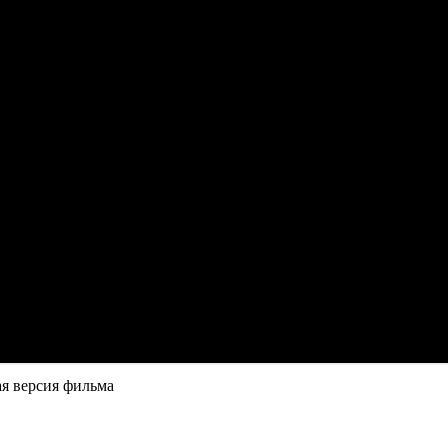
ая версия фильма