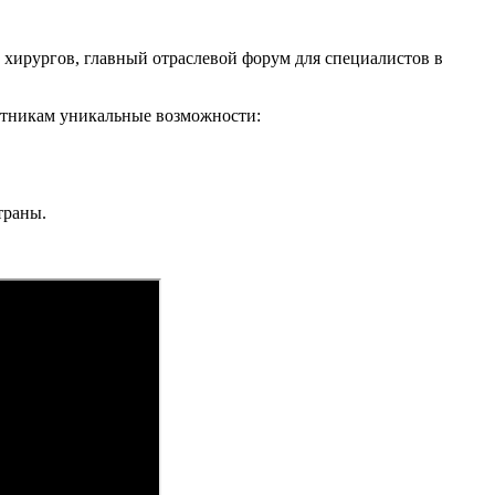
 хирургов, главный отраслевой форум для специалистов в
астникам уникальные возможности:
траны.