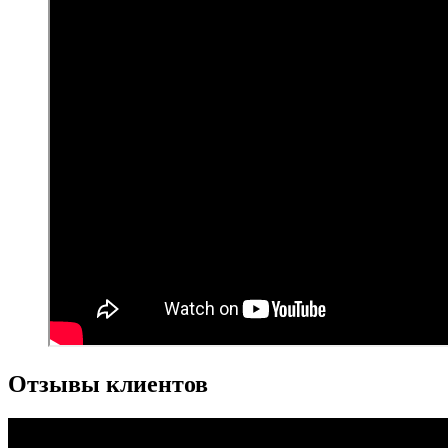
Отзывы клиентов
Видеоплеер