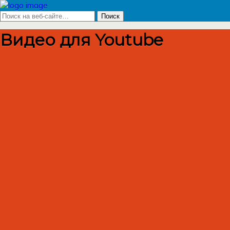
Видео для Youtube