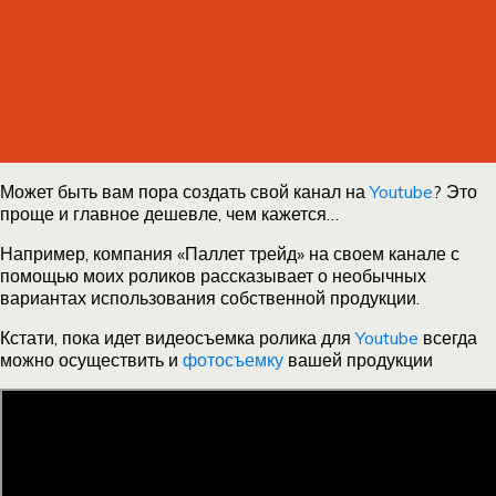
Может быть вам пора создать свой канал на
Youtube
? Это
проще и главное дешевле, чем кажется…
Например, компания «Паллет трейд» на своем канале с
помощью моих роликов рассказывает о необычных
вариантах использования собственной продукции.
Кстати, пока идет видеосъемка ролика для
Youtube
всегда
можно осуществить и
фотосъемку
вашей продукции