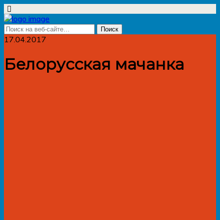
17.04.2017
Белорусская мачанка