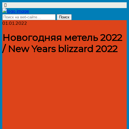
01.01.2022
Новогодняя метель 2022
/ New Years blizzard 2022