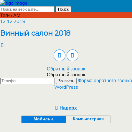
Теги › АМ
13.12.2018
Винный салон 2018
Обратный звонок
Обратный звонок
Форма обратного звонка
Заказать
WordPress
Наверх
Мобильн.
Компьютерная