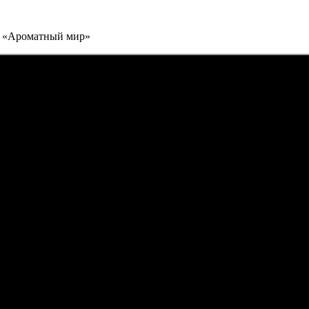
й «Ароматный мир»