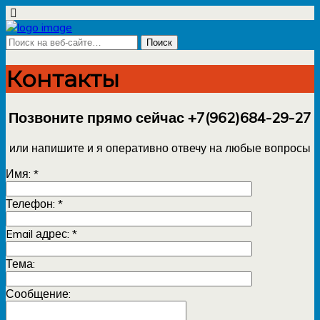
Контакты
Позвоните прямо сейчас +7(962)684-29-27
или напишите и я оперативно отвечу на любые вопросы
Имя:
*
Телефон:
*
Email адрес:
*
Тема:
Сообщение: