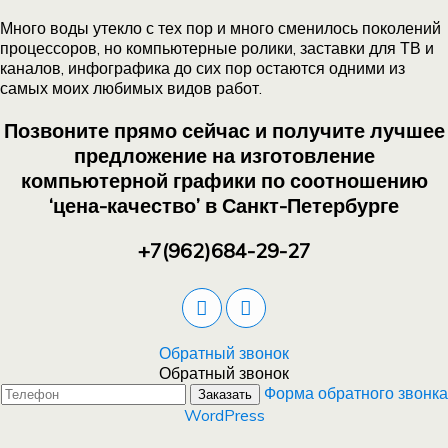
Много воды утекло с тех пор и много сменилось поколений
процессоров, но компьютерные ролики, заставки для ТВ и
каналов, инфографика до сих пор остаются одними из
самых моих любимых видов работ.
Позвоните прямо сейчас и получите лучшее
предложение на изготовление
компьютерной графики по соотношению
‘цена-качество’ в Санкт-Петербурге
+7(962)684-29-27
Обратный звонок
Обратный звонок
Форма обратного звонка
Заказать
WordPress