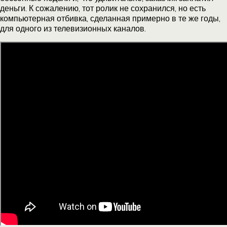
деньги. К сожалению, тот ролик не сохранился, но есть
компьютерная отбивка, сделанная примерно в те же годы,
для одного из телевизионных каналов.