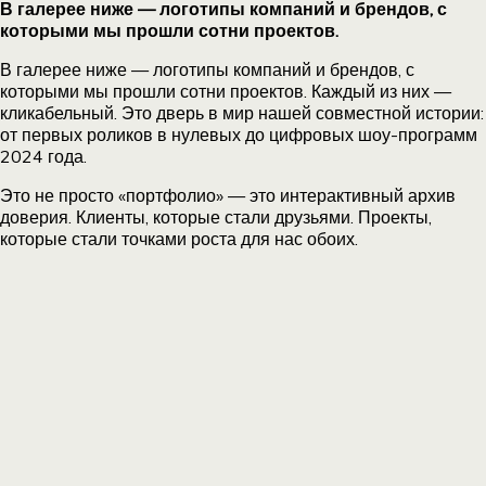
В галерее ниже — логотипы компаний и брендов, с
которыми мы прошли сотни проектов.
В галерее ниже — логотипы компаний и брендов, с
которыми мы прошли сотни проектов. Каждый из них —
кликабельный. Это дверь в мир нашей совместной истории:
от первых роликов в нулевых до цифровых шоу-программ
2024 года.
Это не просто «портфолио» — это интерактивный архив
доверия. Клиенты, которые стали друзьями. Проекты,
которые стали точками роста для нас обоих.