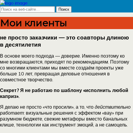
Мои клиенты
не просто заказчики — это соавторы длиною
в десятилетия
В основе моего подхода — доверие. Именно поэтому ко
мне возвращаются, приходят по рекомендациям. Поэтому
со многими клиентами мы вместе создаём проекты уже
больше 10 лет, превращая деловые отношения в
совместное творчество.
Секрет? Я не работаю по шаблону «исполнить любой
каприз».
Я делаю не просто «что просили», а то, что
действительно
работает
: визуальные решения с эффектом «вау» при
разумном бюджете, свежие метафоры вместо банальных
клише, технологии как инструмент эмоций, а не самоцель.