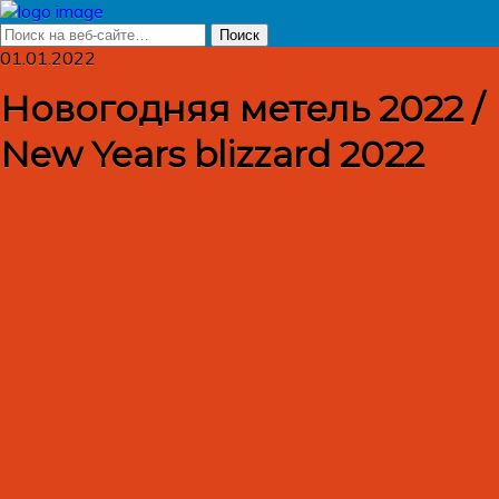
01.01.2022
Новогодняя метель 2022 /
New Years blizzard 2022